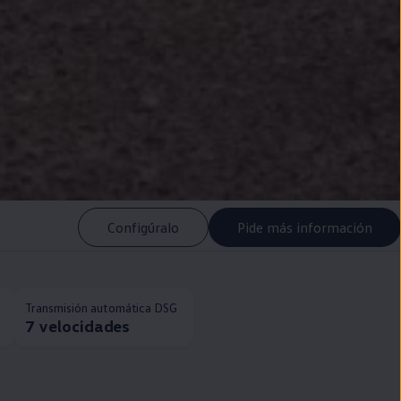
Configúralo
Pide más información
Transmisión automática DSG
7 velocidades