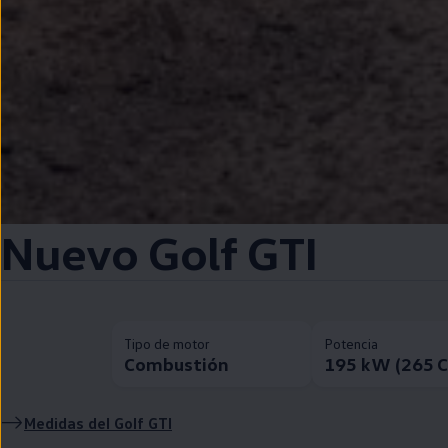
Nuevo
Golf
GTI
Tipo de motor
Potencia
Combustión
195 kW (265 
Medidas del
Golf
GTI