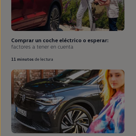
Comprar un
coche
eléctrico
o esperar:
factores a tener
en
cuenta
11
minutos
de lectura