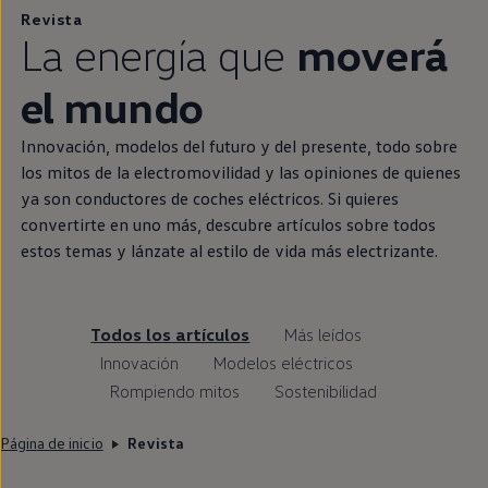
Revista
La energía que
moverá
el mundo
Innovación, modelos del
futuro
y del presente, todo sobre
los mitos de la electromovilidad y las opiniones de quienes
ya son conductores de coches
eléctricos
. Si quieres
convertirte
en
uno más, descubre artículos sobre todos
estos temas y lánzate al estilo de vida más
electrizante
.
Todos los artículos
Más leídos
Innovación
Modelos eléctricos
Rompiendo mitos
Sostenibilidad
Página de inicio
Revista