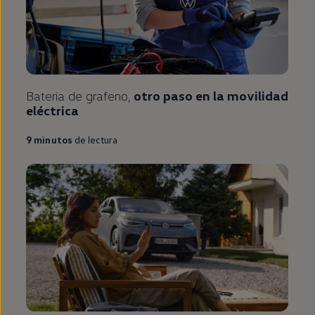
Batería de grafeno,
otro paso
en
la movilidad
eléctrica
9
minutos
de lectura