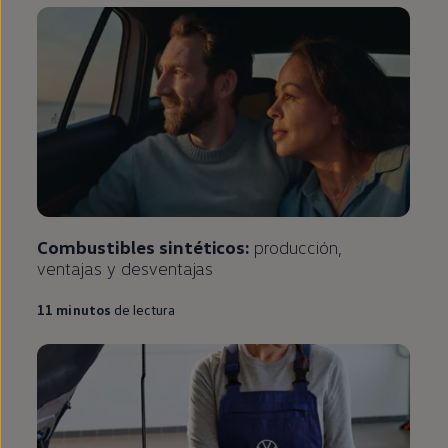
Combustibles sintéticos:
producción,
ventajas y desventajas
11
minutos
de lectura