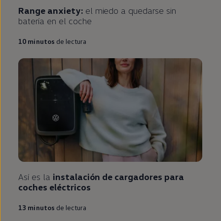
Range anxiety:
el miedo a quedarse sin
batería
en
el
coche
10
minutos
de lectura
Así es la
instalación de cargadores para
coches
eléctricos
13
minutos
de lectura