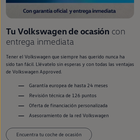
Tu
Volkswagen
de ocasión
con
entrega
inmediata
Tener el
Volkswagen
que
siempre
has querido nunca ha
sido tan fácil. Llévatelo sin esperas y con todas las ventajas
de
Volkswagen
Approved
.
Garantía europea de hasta 24 meses
Revisión técnica de 126 puntos
Oferta de financiación personalizada
Asesoramiento de la red
Volkswagen
Encuentra tu coche de ocasión