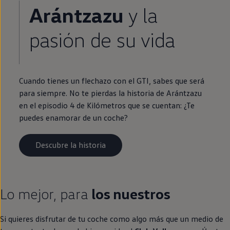
Arántzazu
y la
pasión de su vida
Cuando tienes un flechazo con el
GTI
, sabes que será
para
siempre
. No te pierdas la historia de Arántzazu
en
el episodio 4 de Kilómetros que se cuentan: ¿Te
puedes enamorar de un
coche
?
Descubre la historia
Lo mejor, para
los nuestros
Si quieres disfrutar de tu
coche
como algo más que un medio de