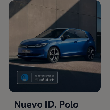
Nuevo
ID.
Polo