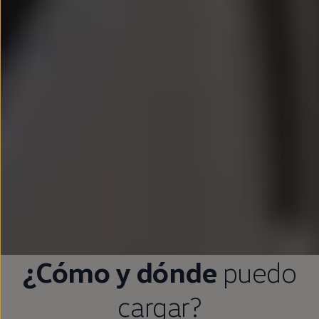
¿Cómo y dónde
puedo
cargar?