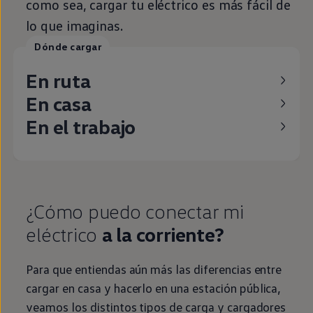
como sea, cargar tu
eléctrico
es más fácil de
lo que imaginas.
Dónde cargar
En ruta
En casa
En el trabajo
¿Cómo puedo conectar mi
eléctrico
a la corriente?
Para que entiendas aún más las diferencias entre
cargar
en
casa y hacerlo
en
una estación pública,
veamos los distintos tipos de carga y cargadores