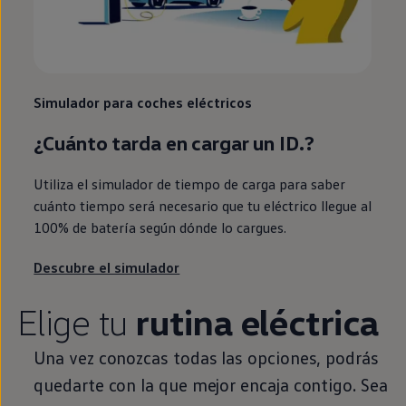
Simulador para coches
eléctricos
¿Cuánto tarda
en
cargar un
ID.
?
Utiliza el simulador de tiempo de carga para saber
cuánto tiempo será necesario que tu
eléctrico
llegue al
100% de batería según dónde lo cargues.
Descubre el simulador
Elige tu
rutina eléctrica
Una vez conozcas todas las opciones, podrás
quedarte con la que mejor encaja contigo. Sea