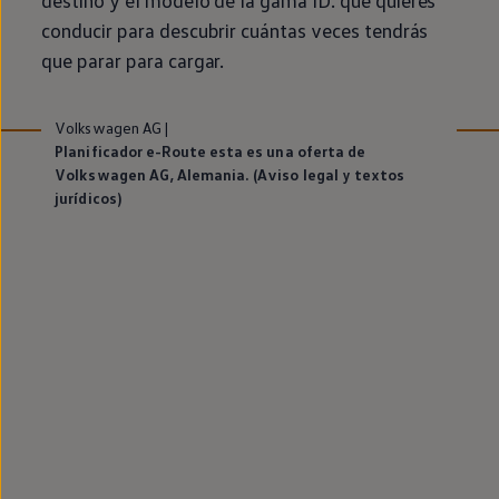
conducir para descubrir cuántas veces tendrás
que parar para cargar.
Volkswagen AG
|
Planificador e-Route esta es una oferta de
Volkswagen AG, Alemania. (Aviso legal y textos
jurídicos)