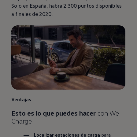
Solo
en
España, habrá 2.300 puntos disponibles
a finales de 2020.
Ventajas
Esto es lo que puedes hacer
con
We
Charge
Localizar estaciones de carga
para