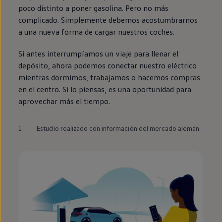
poco distinto a poner gasolina. Pero no más
complicado.
Simplemente
debemos acostumbrarnos
a una nueva forma de cargar nuestros coches.
Si antes interrumpíamos un viaje para llenar el
depósito, ahora podemos conectar
nuestro
eléctrico
mientras dormimos, trabajamos o hacemos compras
en
el centro. Si lo piensas, es una oportunidad para
aprovechar más el tiempo.
1.
Estudio realizado con información del mercado alemán.