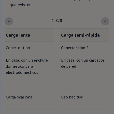
que existen.
1-3
/
3
Carga lenta
Carga semi-rápida
Conector tipo 1
Conector tipo 2
En casa, con un enchufe
En casa, con un cargador
doméstico para
de pared
electrodomésticos
Carga ocasional
Uso habitual