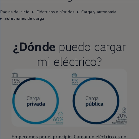
Página de inicio
Eléctricos e híbridos
Carga y autonomía
Soluciones de carga
¿Dónde
puedo cargar
mi
eléctrico
?
1
Empecemos por el principio. Cargar un
eléctrico
es un