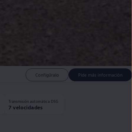
Configúralo
Pide más información
Transmisión automática DSG
7 velocidades