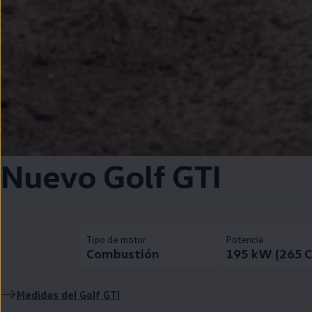
Nuevo
Golf
GTI
Tipo de motor
Potencia
Combustión
195 kW (265 
Medidas del
Golf
GTI