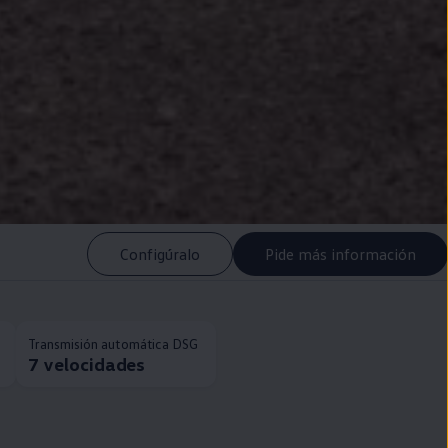
Configúralo
Pide más información
Transmisión automática DSG
7 velocidades