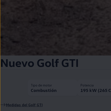
Nuevo
Golf
GTI
Tipo de motor
Potencia
Combustión
195 kW (265 
Medidas del
Golf
GTI