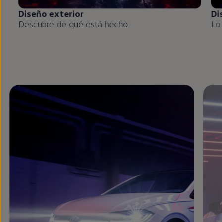
Diseño exterior
Di
Descubre de qué está hecho
Lo
Enable fullscreen mode