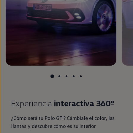
Experiencia
interactiva 360º
¿Cómo será tu
Polo
GTI
? Cámbiale el color, las
llantas y descubre cómo es su interior