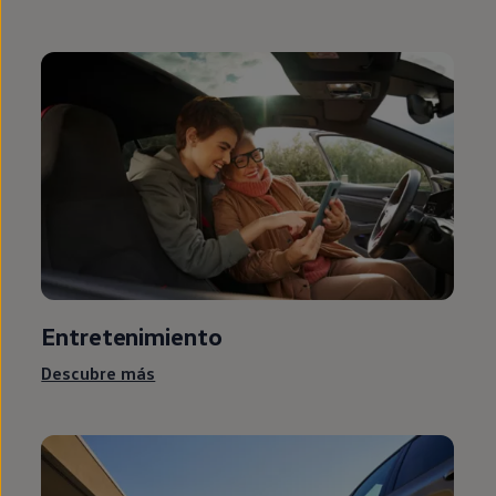
Entretenimiento
Descubre más