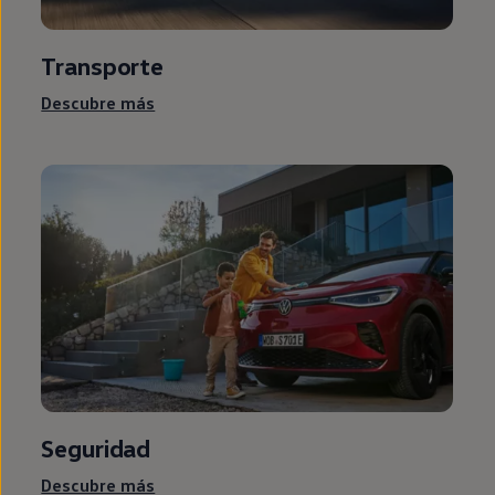
Transporte
Descubre más
Seguridad
Descubre más