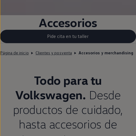
Accesorios
Pide cita en tu taller
Página de inicio
Clientes y posventa
Accesorios y merchandising
Todo para tu
Volkswagen
.
Desde
productos de cuidado,
hasta accesorios de