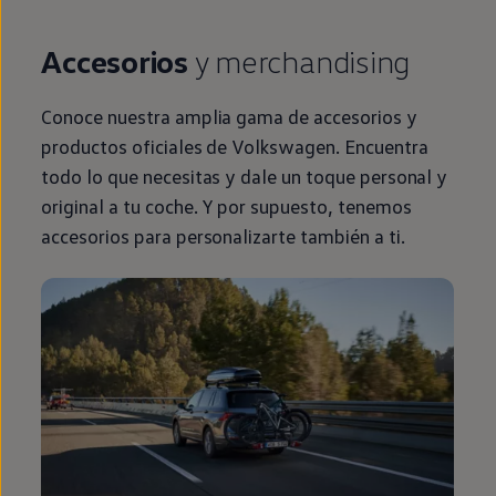
Accesorios
y merchandising
Conoce nuestra amplia gama de accesorios y
productos oficiales de
Volkswagen
. Encuentra
todo lo que necesitas y dale un toque personal y
original a tu
coche
. Y por supuesto, tenemos
accesorios para personalizarte también a ti.