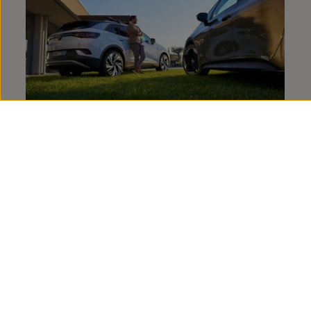
Personalización
Descubre más