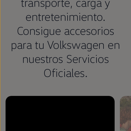
transporte, carga y
entretenimiento.
Consigue accesorios
para tu
Volkswagen
en
nuestros Servicios
Oficiales.
Enable fullscreen mode