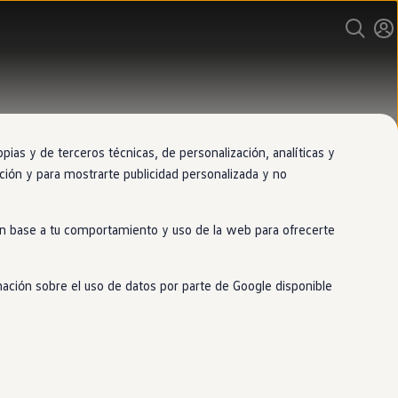
as y de terceros técnicas, de personalización, analíticas y
gación y para mostrarte publicidad personalizada y no
 en base a tu comportamiento y uso de la web para ofrecerte
mación sobre el uso de datos por parte de Google disponible