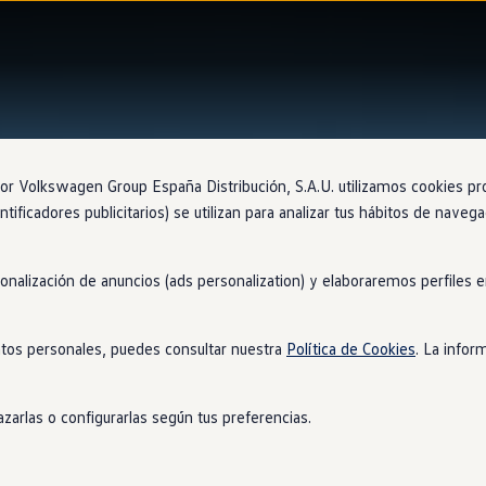
 Volkswagen Group España Distribución, S.A.U. utilizamos cookies propi
ntificadores publicitarios) se utilizan para analizar tus hábitos de nave
sonalización de anuncios (ads personalization) y elaboraremos perfiles
tos personales, puedes consultar nuestra
Política de Cookies
. La infor
zarlas o configurarlas según tus preferencias.