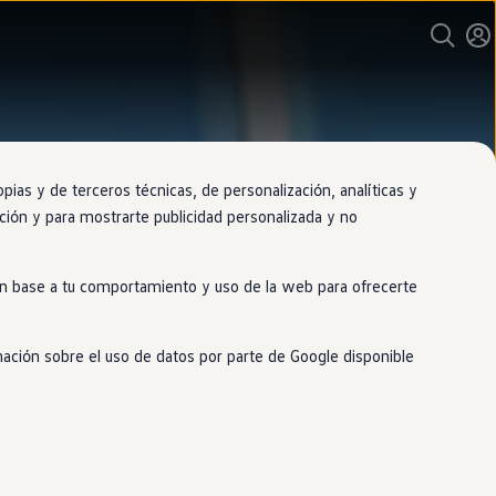
as y de terceros técnicas, de personalización, analíticas y
gación y para mostrarte publicidad personalizada y no
 en base a tu comportamiento y uso de la web para ofrecerte
mación sobre el uso de datos por parte de Google disponible