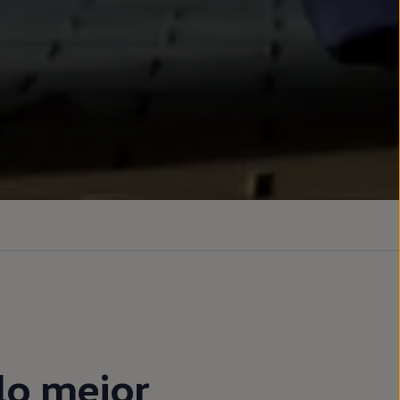
lo mejor