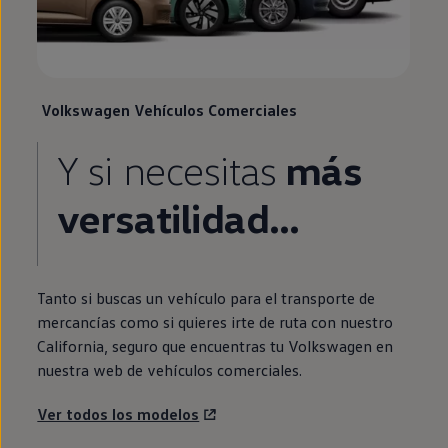
Volkswagen
Vehículos Comerciales
Y si necesitas
más
versatilidad…
Tanto si buscas un vehículo para el transporte de
mercancías como si quieres irte de ruta con
nuestro
California
, seguro que encuentras tu
Volkswagen
en
nuestra web de vehículos comerciales.
Ver todos los modelos