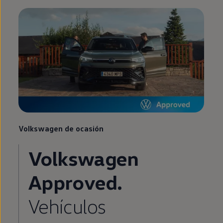
Volkswagen
de ocasión
Volkswagen
Approved
.
Vehículos