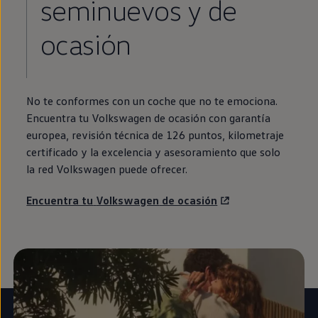
seminuevos
y de
ocasión
No te conformes con un
coche
que no te emociona.
Encuentra tu
Volkswagen
de ocasión con garantía
europea, revisión técnica de 126 puntos, kilometraje
certificado y la excelencia y asesoramiento que solo
la red
Volkswagen
puede ofrecer.
Encuentra tu
Volkswagen
de ocasión