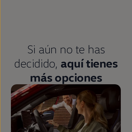
Si aún no te has
decidido,
aquí tienes
más opciones