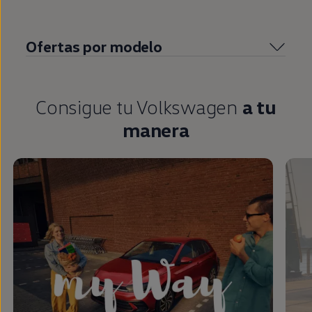
Ofertas por modelo
Consigue tu
Volkswagen
a tu
manera