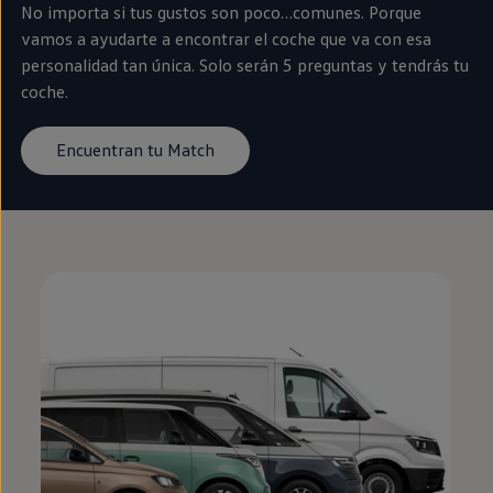
No importa si tus gustos son poco…comunes. Porque
vamos a ayudarte a encontrar el
coche
que va con esa
personalidad tan única. Solo serán 5 preguntas y tendrás tu
coche
.
Encuentran tu Match