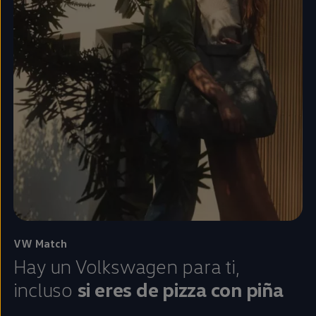
VW Match
Hay un
Volkswagen
para ti,
incluso
si eres de pizza con piña