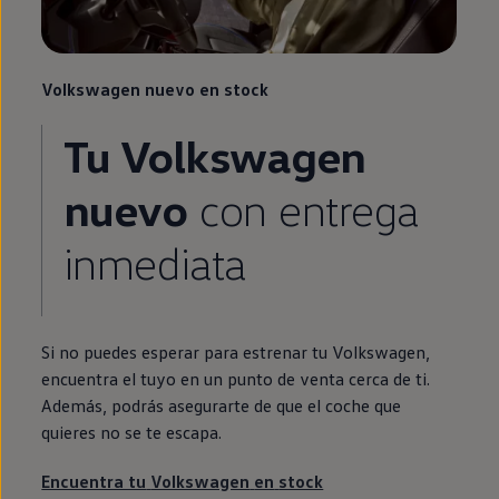
Volkswagen
nuevo
en
stock
Tu
Volkswagen
nuevo
con
entrega
inmediata
Si no puedes esperar para estrenar tu
Volkswagen
,
encuentra el tuyo
en
un punto de venta cerca de ti.
Además, podrás asegurarte de que el
coche
que
quieres no se te escapa.
Encuentra tu
Volkswagen
en
stock