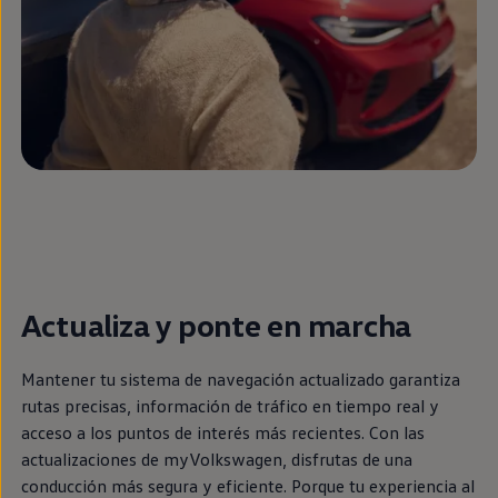
Actualiza y ponte
en
marcha
Mantener tu sistema de navegación actualizado garantiza
rutas precisas, información de tráfico
en
tiempo real y
acceso a los puntos de interés más recientes. Con las
actualizaciones de myVolkswagen, disfrutas de una
conducción más segura y eficiente. Porque tu experiencia al