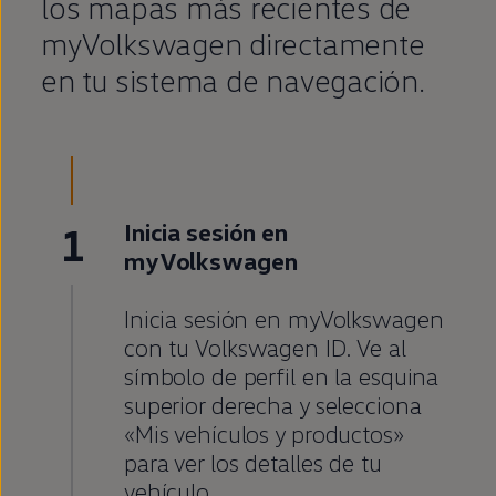
los mapas más recientes de
myVolkswagen directamente
en
tu sistema de navegación.
1
Inicia sesión
en
myVolkswagen
Inicia sesión
en
myVolkswagen
con tu
Volkswagen
ID.
Ve al
símbolo de perfil
en
la esquina
superior derecha y selecciona
«Mis vehículos y productos»
para ver los detalles de tu
vehículo.