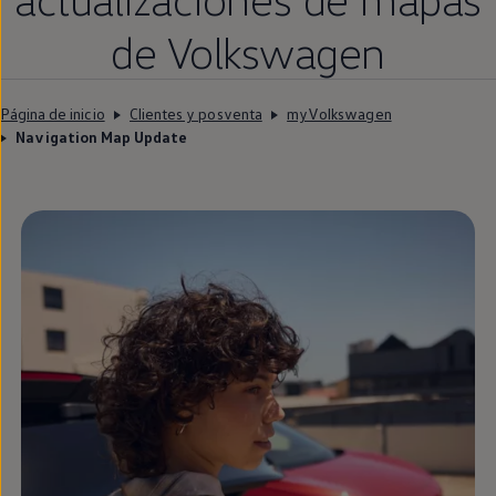
de
Volkswagen
Página de inicio
Clientes y posventa
myVolkswagen
Navigation Map Update