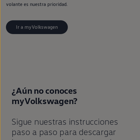
volante es nuestra prioridad.
Ir a myVolkswagen
¿Aún no conoces
myVolkswagen?
Sigue
nuestras instrucciones
paso a paso para descargar