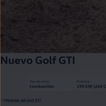
Nuevo
Golf
GTI
Tipo de motor
Potencia
Combustión
195 kW (265 
Medidas del
Golf
GTI