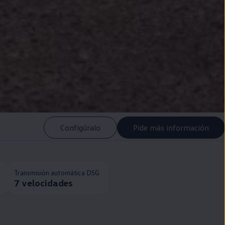
Configúralo
Pide más información
Transmisión automática DSG
7 velocidades