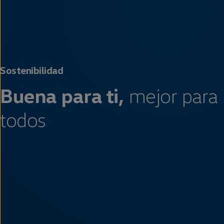
Sostenibilidad
Buena para ti,
mejor para
todos