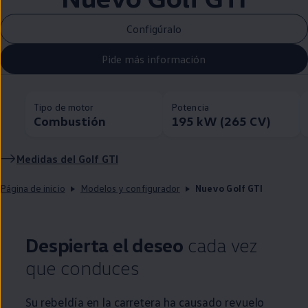
Configúralo
Pide más información
Tipo de motor
Potencia
Combustión
195 kW (265 CV)
Medidas del
Golf
GTI
Página de inicio
Modelos y configurador
Nuevo Golf GTI
Despierta el deseo
cada vez
que conduces
Su rebeldía
en
la carretera ha causado revuelo