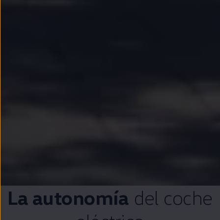
La
autonomía
del
coche