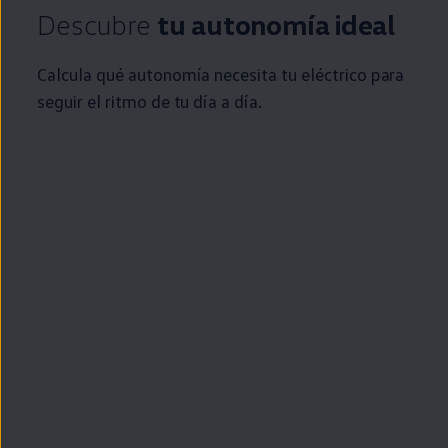
Descubre
tu
autonomía
ideal
Calcula qué
autonomía
necesita tu
eléctrico
para
seguir el ritmo de tu día a día.