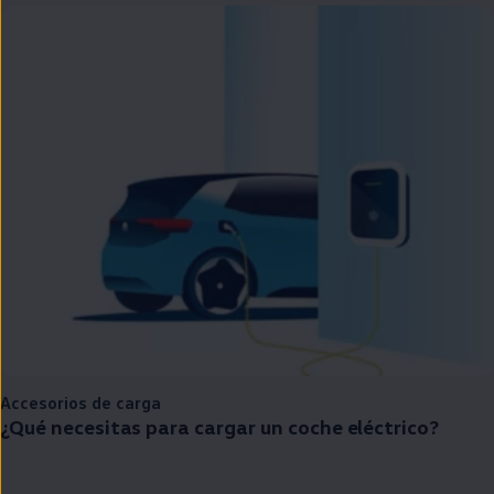
Accesorios de carga
¿Qué necesitas para cargar un
coche
eléctrico
?