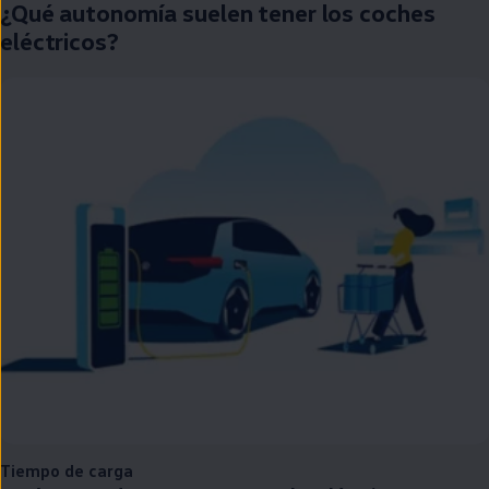
¿Qué
autonomía
suelen tener los coches
eléctricos
?
Tiempo de carga