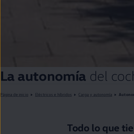
La
autonomía
del
coc
Página de inicio
Eléctricos e híbridos
Carga y autonomía
Autono
Todo lo que ti