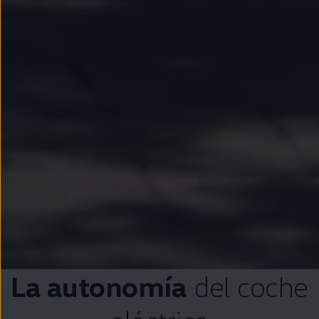
La
autonomía
del
coche