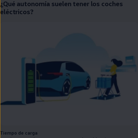
¿Qué
autonomía
suelen tener los coches
eléctricos
?
Tiempo de carga