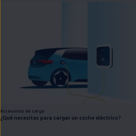
Accesorios de carga
¿Qué necesitas para cargar un
coche
eléctrico
?