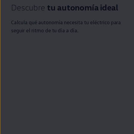
Descubre
tu
autonomía
ideal
Calcula qué
autonomía
necesita tu
eléctrico
para
seguir el ritmo de tu día a día.