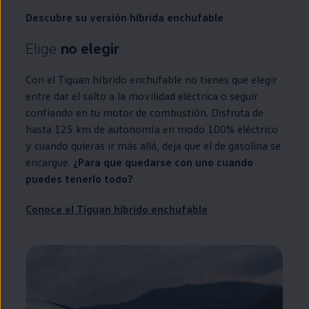
Descubre su versión híbrida
enchufable
Elige
no elegir
Con el
Tiguan
híbrido
enchufable
no tienes que elegir
entre dar el salto a la movilidad eléctrica o seguir
confiando
en
tu motor de combustión. Disfruta de
hasta 125 km de
autonomía
en
modo 100%
eléctrico
y cuando quieras ir más allá, deja que el de gasolina se
encargue.
¿Para que quedarse con uno cuando
puedes tenerlo todo?
Conoce el
Tiguan
híbrido
enchufable