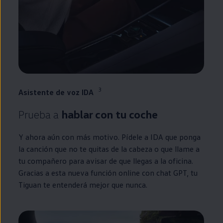
3
Asistente de voz IDA
Prueba a
hablar con tu
coche
Y ahora aún con más motivo. Pídele a IDA que ponga
la canción que no te quitas de la cabeza o que llame a
tu compañero para avisar de que llegas a la oficina.
Gracias a esta nueva función
online
con chat GPT, tu
Tiguan
te entenderá mejor que nunca.