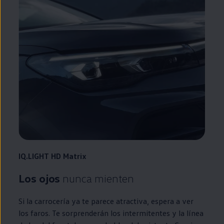
IQ.LIGHT
HD Matrix
Los ojos
nunca mienten
Si la carrocería ya te parece atractiva, espera a ver
los faros. Te sorprenderán los intermitentes y la línea