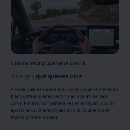
Sistema
Driving
Experience
Control
Tú eliges
qué quieres vivir
A veces quieres subirte a tu
coche
y dejar la mente
en
blanco. Otras quieres sentir la adrenalina de cada
curva. Por eso, por primera vez
en
el
Tiguan
, podrás
ajustar la luz, la amortiguación o el volumen de la
música girando la rueda.