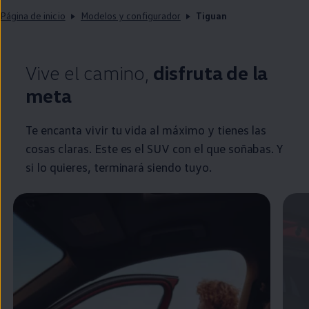
Página de inicio
Modelos y configurador
Tiguan
Vive el camino,
disfruta de la
meta
Te encanta vivir tu vida al máximo y tienes las
cosas claras. Este es el SUV con el que soñabas. Y
si lo quieres, terminará siendo tuyo.
Enable fullscreen mode