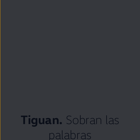
Tiguan
.
Sobran las
palabras