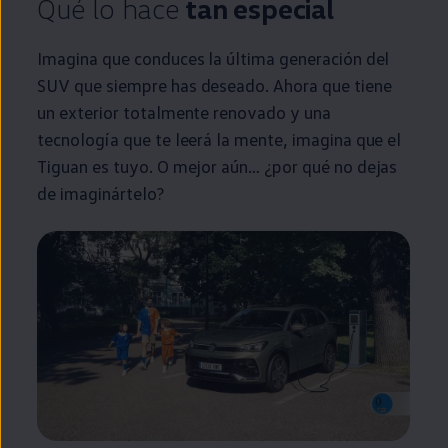
Qué lo hace
tan
especial
Imagina que conduces la última generación del
SUV que
siempre
has deseado. Ahora que tiene
un exterior totalmente renovado y una
tecnología que te leerá la mente, imagina que el
Tiguan
es tuyo. O mejor aún… ¿por qué no dejas
de imaginártelo?