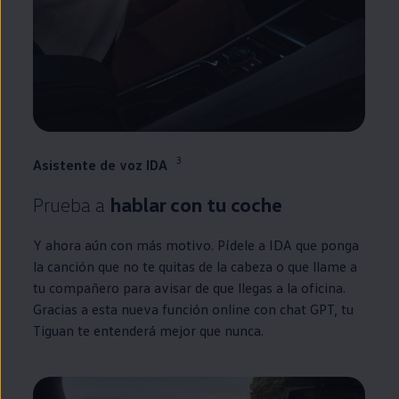
3
Asistente de voz IDA
Prueba a
hablar con tu
coche
Y ahora aún con más motivo. Pídele a IDA que ponga
la canción que no te quitas de la cabeza o que llame a
tu compañero para avisar de que llegas a la oficina.
Gracias a esta nueva función
online
con chat GPT, tu
Tiguan
te entenderá mejor que nunca.