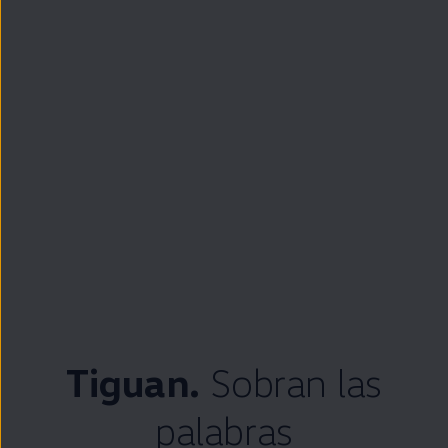
Tiguan
.
Sobran las
palabras