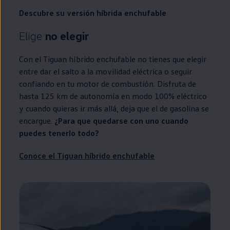
Descubre su versión híbrida
enchufable
Elige
no elegir
Con el
Tiguan
híbrido
enchufable
no tienes que elegir
entre dar el salto a la movilidad eléctrica o seguir
confiando
en
tu motor de combustión. Disfruta de
hasta 125 km de
autonomía
en
modo 100%
eléctrico
y cuando quieras ir más allá, deja que el de gasolina se
encargue.
¿Para que quedarse con uno cuando
puedes tenerlo todo?
Conoce el
Tiguan
híbrido
enchufable