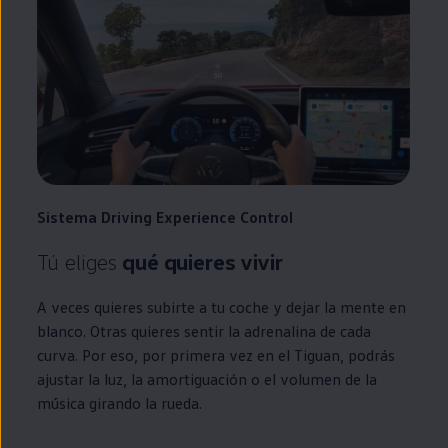
Sistema
Driving
Experience
Control
Tú eliges
qué quieres vivir
A veces quieres subirte a tu
coche
y dejar la mente
en
blanco. Otras quieres sentir la adrenalina de cada
curva. Por eso, por primera vez
en
el
Tiguan
, podrás
ajustar la luz, la amortiguación o el volumen de la
música girando la rueda.