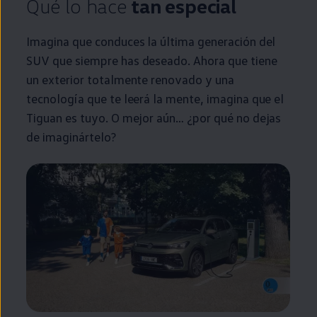
Qué lo hace
tan
especial
Imagina que conduces la última generación del
SUV que
siempre
has deseado. Ahora que tiene
un exterior totalmente renovado y una
tecnología que te leerá la mente, imagina que el
Tiguan
es tuyo. O mejor aún… ¿por qué no dejas
de imaginártelo?