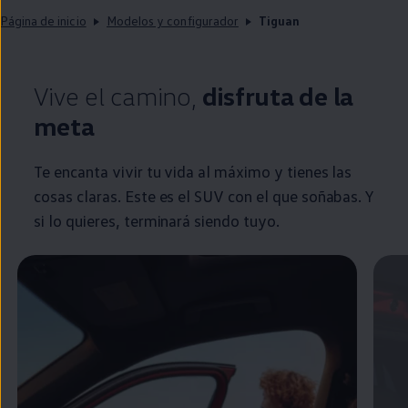
Página de inicio
Modelos y configurador
Tiguan
Vive el camino,
disfruta de la
meta
Te encanta vivir tu vida al máximo y tienes las
cosas claras. Este es el SUV con el que soñabas. Y
si lo quieres, terminará siendo tuyo.
Enable fullscreen mode