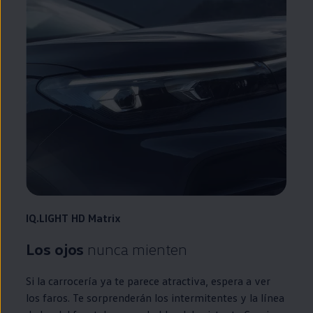
IQ.LIGHT
HD Matrix
Los ojos
nunca mienten
Si la carrocería ya te parece atractiva, espera a ver
los faros. Te sorprenderán los intermitentes y la línea