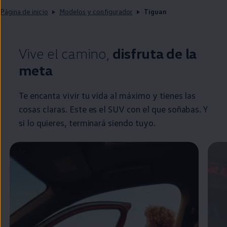
Página de inicio
Modelos y configurador
Tiguan
Vive el camino,
disfruta de la
meta
Te encanta vivir tu vida al máximo y tienes las
cosas claras. Este es el SUV con el que soñabas. Y
si lo quieres, terminará siendo tuyo.
Enable fullscreen mode