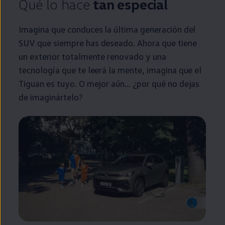
Qué lo hace
tan
especial
Imagina que conduces la última generación del
SUV que
siempre
has deseado. Ahora que tiene
un exterior totalmente renovado y una
tecnología que te leerá la mente, imagina que el
Tiguan
es tuyo. O mejor aún… ¿por qué no dejas
de imaginártelo?