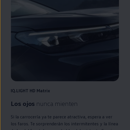
IQ.LIGHT
HD Matrix
Los ojos
nunca mienten
Si la carrocería ya te parece atractiva, espera a ver
los faros. Te sorprenderán los intermitentes y la línea