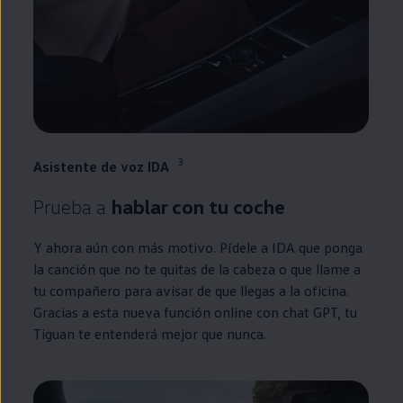
3
Asistente de voz IDA
Prueba a
hablar con tu
coche
Y ahora aún con más motivo. Pídele a IDA que ponga
la canción que no te quitas de la cabeza o que llame a
tu compañero para avisar de que llegas a la oficina.
Gracias a esta nueva función
online
con chat GPT, tu
Tiguan
te entenderá mejor que nunca.