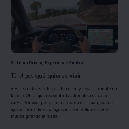
Sistema
Driving
Experience
Control
Tú eliges
qué quieres vivir
A veces quieres subirte a tu
coche
y dejar la mente
en
blanco. Otras quieres sentir la adrenalina de cada
curva. Por eso, por primera vez
en
el
Tiguan
, podrás
ajustar la luz, la amortiguación o el volumen de la
música girando la rueda.