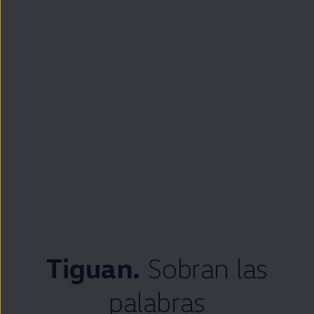
Tiguan
.
Sobran las
palabras