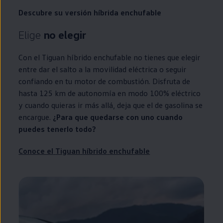
Descubre su versión híbrida
enchufable
Elige
no elegir
Con el
Tiguan
híbrido
enchufable
no tienes que elegir
entre dar el salto a la movilidad eléctrica o seguir
confiando
en
tu motor de combustión. Disfruta de
hasta 125 km de
autonomía
en
modo 100%
eléctrico
y cuando quieras ir más allá, deja que el de gasolina se
encargue.
¿Para que quedarse con uno cuando
puedes tenerlo todo?
Conoce el
Tiguan
híbrido
enchufable