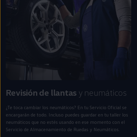
Revisión de llantas
y neumáticos
¿Te toca cambiar los neumáticos? En tu Servicio Oficial se
encargarán de todo. Incluso puedes guardar
en
tu taller los
neumáticos que no estés usando
en
ese momento con el
Servicio de Almacenamiento de Ruedas y Neumáticos.