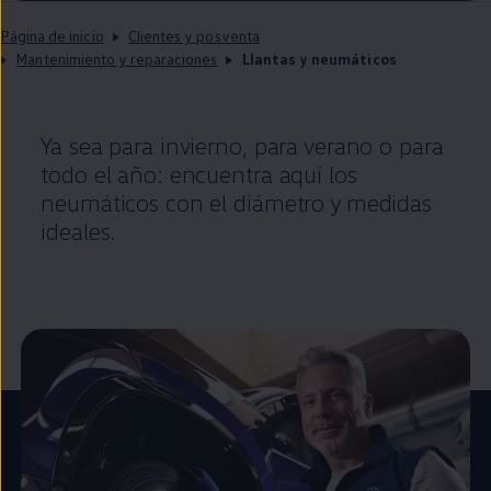
Página de inicio
Clientes y posventa
Mantenimiento y reparaciones
Llantas y neumáticos
Ya sea para invierno, para verano o para
todo el año: encuentra aquí los
neumáticos con el diámetro y medidas
ideales.