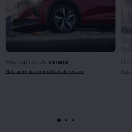
Neumáticos de
verano
Neu
Más sobre los neumáticos de verano
Más 