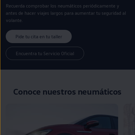
Recuerda comprobar los neumáticos periódicamente y
antes de hacer viajes largos para aumentar tu seguridad al
volante.
Pide tu cita en tu taller
Encuentra tu Servicio Oficial
Conoce nuestros neumáticos