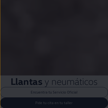
Llantas
y neumáticos
Encuentra tu Servicio Oficial
Pide tu cita en tu taller