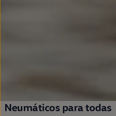
Neumáticos para todas