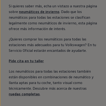
Si quieres saber más, echa un vistazo a nuestra página
sobre
neumáticos de invierno
. Dado que los
neumáticos para todas las estaciones se clasifican
legalmente como neumáticos de invierno, esta página
ofrece más información de interés.
¿Quieres comprar los neumáticos para todas las
estaciones más adecuados para tu
Volkswagen
? En tu
Servicio Oficial estarán encantados de ayudarte.
Pide cita
en
tu taller
Los neumáticos para todas las estaciones también
están disponibles
en
combinaciones de neumático y
llanta aptas para tu
coche
, tanto visual como
técnicamente. Descubre más acerca de nuestras
ruedas completas
.