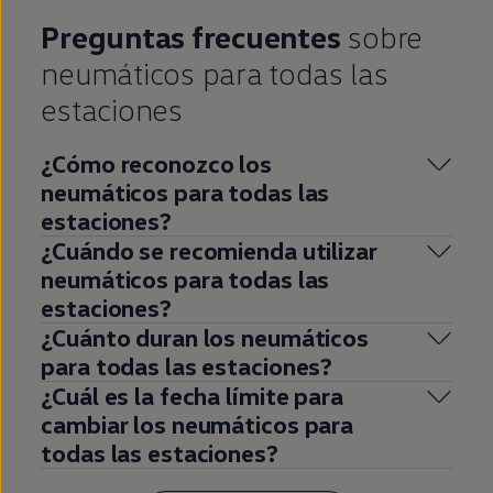
Preguntas frecuentes
sobre
neumáticos para todas las
estaciones
¿Cómo reconozco los
neumáticos para todas las
estaciones?
¿Cuándo se recomienda utilizar
neumáticos para todas las
estaciones?
¿Cuánto duran los neumáticos
para todas las estaciones?
¿Cuál es la fecha límite para
cambiar los neumáticos para
todas las estaciones?