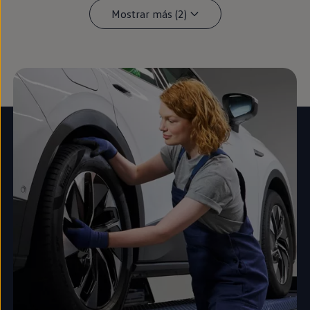
Mostrar más (2)