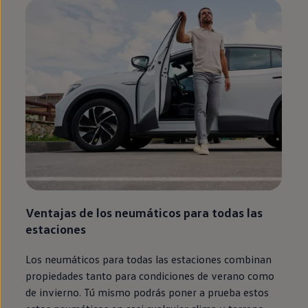
Ventajas de los neumáticos para todas las
estaciones
Los neumáticos para todas las estaciones combinan
propiedades tanto para condiciones de verano como
de invierno. Tú mismo podrás poner a prueba estos