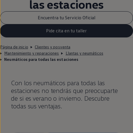
las estaciones
Encuentra tu Servicio Oficial
Pide cita en tu taller
Página de inicio
Clientes y posventa
Mantenimiento y reparaciones
Llantas y neumáticos
Neumáticos para todas las estaciones
Con los neumáticos para todas las
estaciones no tendrás que preocuparte
de si es verano o invierno. Descubre
todas sus ventajas.