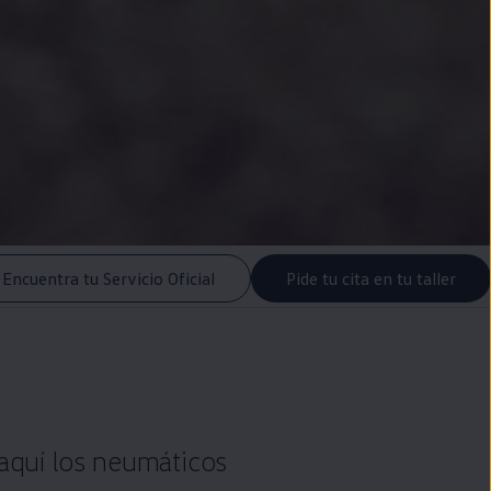
Encuentra tu Servicio Oficial
Pide tu cita en tu taller
 aquí los neumáticos