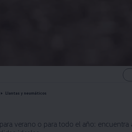
Llantas y neumáticos
 para verano o para todo el año: encuentra