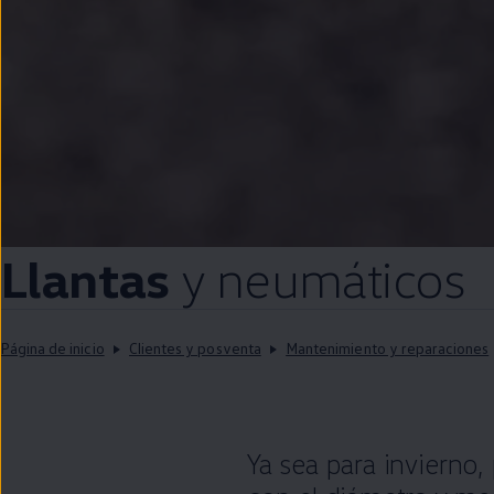
Llantas
y neumáticos
Página de inicio
Clientes y posventa
Mantenimiento y reparaciones
Ya sea para invierno,