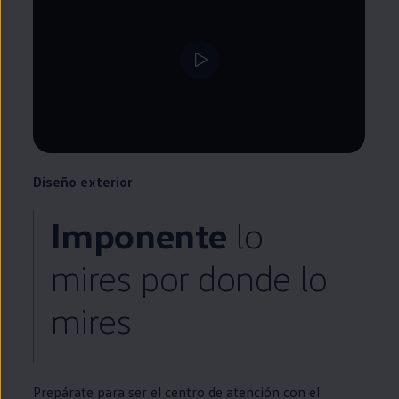
Diseño exterior
Imponente
lo
mires por donde lo
mires
Prepárate para ser el centro de atención con el