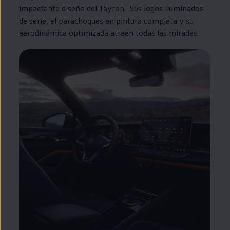
impactante diseño del Tayron. Sus logos iluminados
de serie, el parachoques
en
pintura completa y su
aerodinámica optimizada atraen todas las miradas.