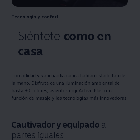
Tecnología y confort
Siéntete
como
en
casa
Comodidad y vanguardia nunca habían estado tan de
la mano. Disfruta de una iluminación ambiental de
hasta 30 colores, asientos ergoActive Plus con
función de masaje y las tecnologías más innovadoras.
Cautivador y equipado
a
partes iguales