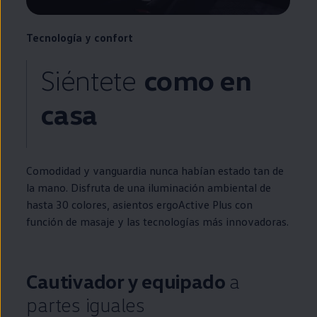
Tecnología y confort
Siéntete
como
en
casa
Comodidad y vanguardia nunca habían estado tan de
la mano. Disfruta de una iluminación ambiental de
hasta 30 colores, asientos ergoActive Plus con
función de masaje y las tecnologías más innovadoras.
Cautivador y equipado
a
partes iguales