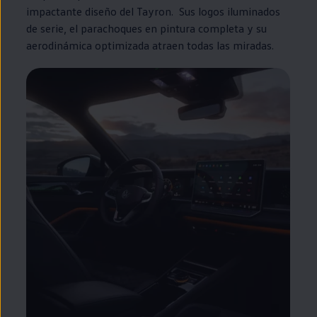
impactante diseño del Tayron. Sus logos iluminados
de serie, el parachoques
en
pintura completa y su
aerodinámica optimizada atraen todas las miradas.