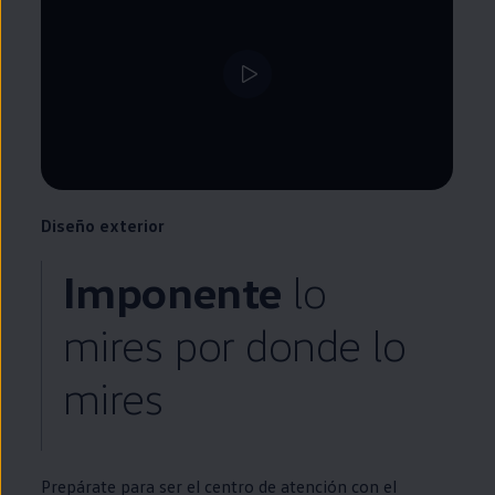
Diseño exterior
Imponente
lo
mires por donde lo
mires
Prepárate para ser el centro de atención con el