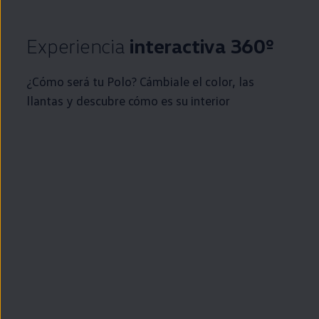
Experiencia
interactiva 360º
¿Cómo será tu
Polo
? Cámbiale el color, las
llantas y descubre cómo es su interior