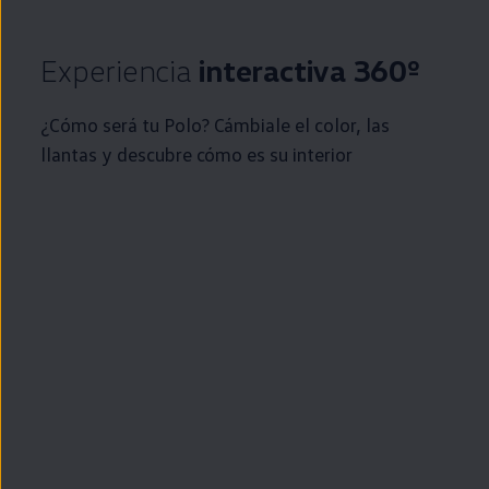
Experiencia
interactiva 360º
¿Cómo será tu
Polo
? Cámbiale el color, las
llantas y descubre cómo es su interior