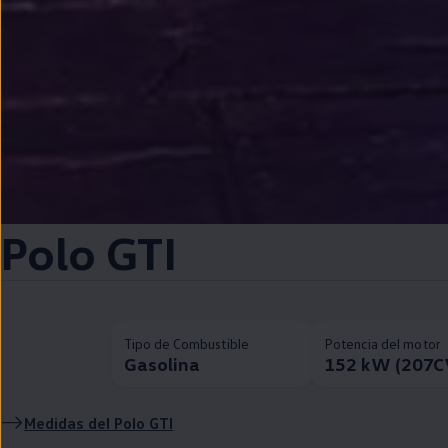
Polo
GTI
Tipo de Combustible
Potencia del motor
Gasolina
152 kW (207C
Medidas del
Polo
GTI