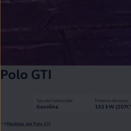
Polo
GTI
Tipo de Combustible
Potencia del motor
Gasolina
152 kW (207C
Medidas del
Polo
GTI