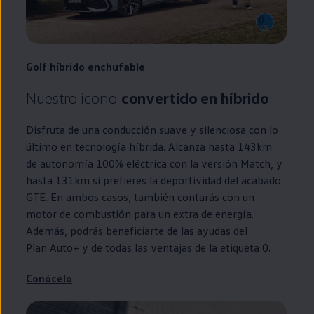
Golf
híbrido
enchufable
Nuestro icono
convertido
en
híbrido
Disfruta de una conducción suave y silenciosa con lo
último
en
tecnología híbrida. Alcanza hasta 143km
de
autonomía
100% eléctrica con la versión Match, y
hasta 131km si prefieres la deportividad del acabado
GTE
. En ambos casos, también contarás con un
motor de combustión para un extra de energía.
Además, podrás beneficiarte de las ayudas del
Plan Auto+
y de todas las ventajas de la etiqueta 0.
Conócelo