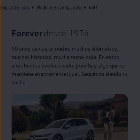
Página de inicio
Modelos y configurador
Golf
Forever
desde 1974
50 años dan para mucho: muchos kilómetros,
muchas historias, mucha tecnología. En estos
años hemos evolucionado, pero hay algo que se
mantiene exactamente igual. Seguimos siendo tu
coche
.