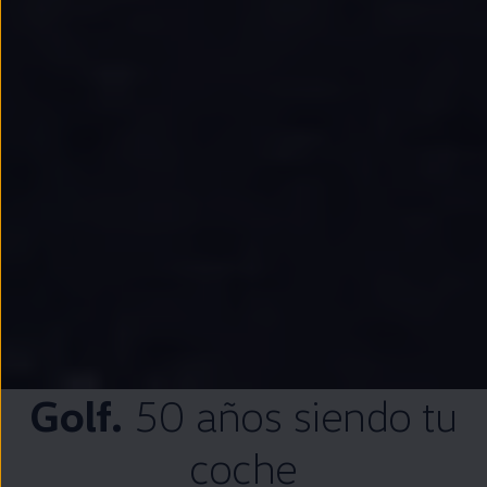
Golf
.
50 años siendo tu
coche