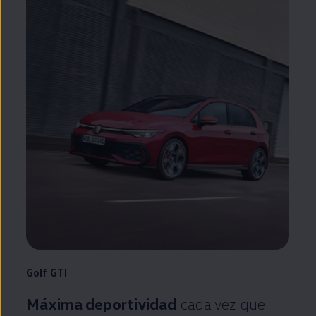
Golf
GTI
Máxima deportividad
cada vez que