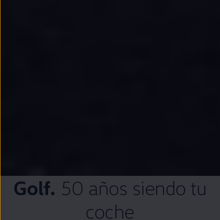
Golf
.
50 años siendo tu
coche