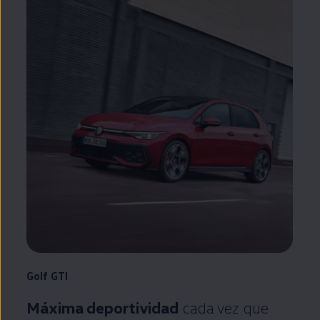
Golf
GTI
Máxima deportividad
cada vez que