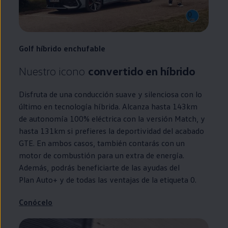
Golf
híbrido
enchufable
Nuestro icono
convertido
en
híbrido
Disfruta de una conducción suave y silenciosa con lo
último
en
tecnología híbrida. Alcanza hasta 143km
de
autonomía
100% eléctrica con la versión Match, y
hasta 131km si prefieres la deportividad del acabado
GTE
. En ambos casos, también contarás con un
motor de combustión para un extra de energía.
Además, podrás beneficiarte de las ayudas del
Plan Auto+
y de todas las ventajas de la etiqueta 0.
Conócelo