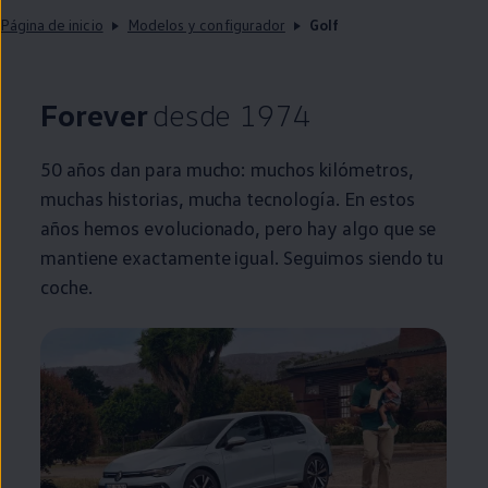
Página de inicio
Modelos y configurador
Golf
Forever
desde 1974
50 años dan para mucho: muchos kilómetros,
muchas historias, mucha tecnología. En estos
años hemos evolucionado, pero hay algo que se
mantiene exactamente igual. Seguimos siendo tu
coche
.