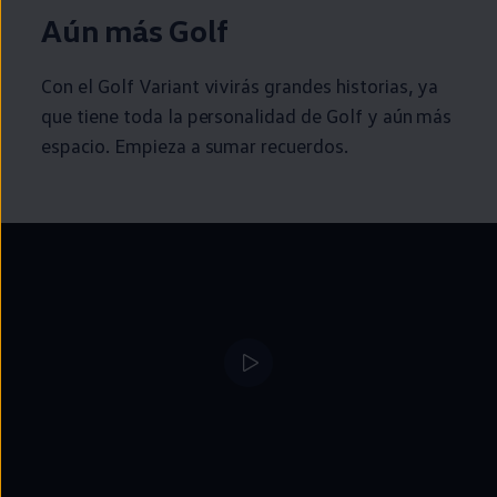
Aún más
Golf
Con el
Golf
Variant
vivirás
grandes
historias, ya
que tiene toda la personalidad de
Golf
y aún más
espacio. Empieza a sumar recuerdos.