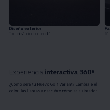
Diseño exterior
Fa
Tan dinámico como tú
Tú
Experiencia
interactiva 360º
¿Cómo será tu Nuevo
Golf
Variant
? Cámbiale el
color, las llantas y descubre cómo es su interior.