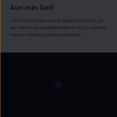
Aún más
Golf
Con el
Golf
Variant
vivirás
grandes
historias, ya
que tiene toda la personalidad de
Golf
y aún más
espacio. Empieza a sumar recuerdos.