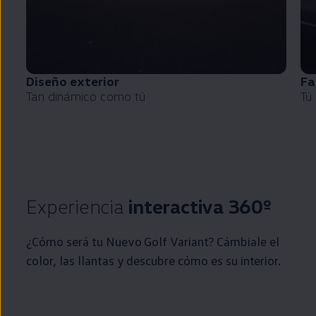
Diseño exterior
Fa
Tan dinámico como tú
Tú
Experiencia
interactiva 360º
¿Cómo será tu Nuevo
Golf
Variant
? Cámbiale el
color, las llantas y descubre cómo es su interior.