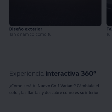
Diseño exterior
Fa
Tan dinámico como tú
Tú
Experiencia
interactiva 360º
¿Cómo será tu Nuevo
Golf
Variant
? Cámbiale el
color, las llantas y descubre cómo es su interior.