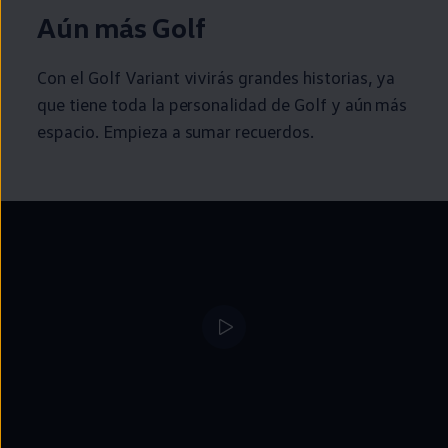
Aún más
Golf
Con el
Golf
Variant
vivirás
grandes
historias, ya
que tiene toda la personalidad de
Golf
y aún más
espacio. Empieza a sumar recuerdos.