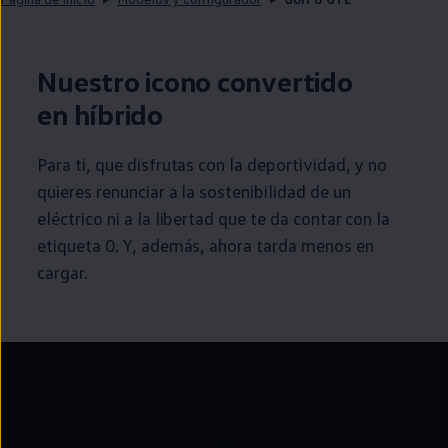
Nuestro icono convertido
en
híbrido
Para ti, que disfrutas con la deportividad, y no
quieres renunciar a la
sostenibilidad
de un
eléctrico
ni a la libertad que te da contar con la
etiqueta 0. Y, además, ahora tarda menos
en
cargar.