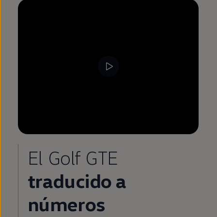
El
Golf
GTE
traducido a
números