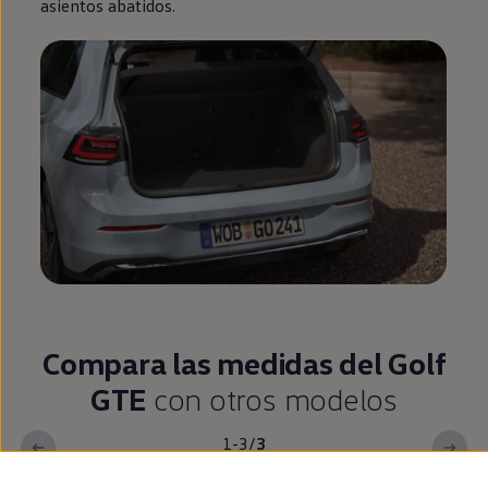
asientos abatidos.
Compara las medidas del
Golf
GTE
con otros modelos
1-3
/
3