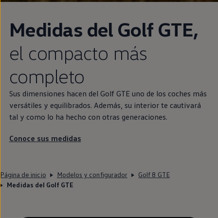
Medidas del
Golf
GTE
,
el compacto más
completo
Sus dimensiones hacen del
Golf
GTE
uno de los coches más
versátiles y equilibrados. Además, su interior te cautivará
tal y como lo ha hecho con otras generaciones.
Conoce sus medidas
Página de inicio
Modelos y configurador
Golf 8 GTE
Medidas del Golf GTE