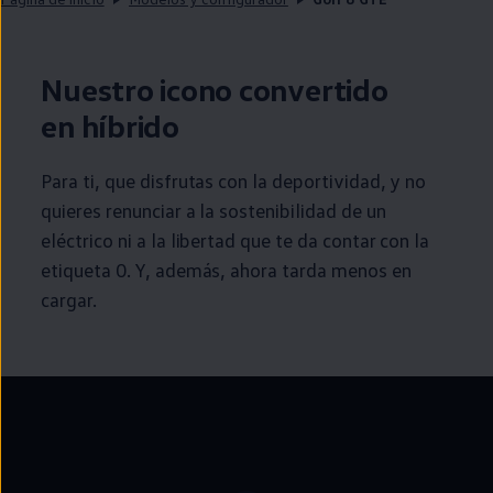
Nuestro icono convertido
en
híbrido
Para ti, que disfrutas con la deportividad, y no
quieres renunciar a la
sostenibilidad
de un
eléctrico
ni a la libertad que te da contar con la
etiqueta 0. Y, además, ahora tarda menos
en
cargar.