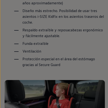
años aproximadamente)
Diseño más estrecho. Posibilidad de usar tres
asientos i-SIZE Kidfix
en
los asientos traseros del
coche
.
Respaldo extraíble y reposacabezas ergonómico
y fácilmente ajustable.
Funda extraíble
Ventilación
Protección
especial
en
el área del estómago
gracias al Secure Guard