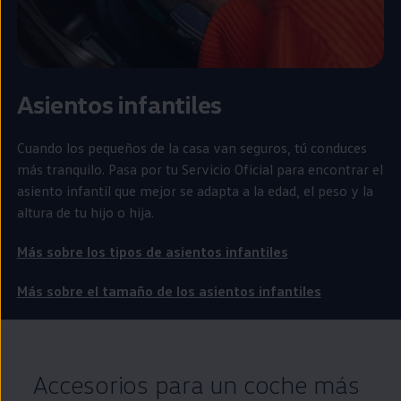
Asientos infantiles
Cuando los pequeños de la casa van seguros, tú conduces
más tranquilo. Pasa por tu Servicio Oficial para encontrar el
asiento infantil que mejor se adapta a la edad, el peso y la
altura de tu hijo o hija.
Más sobre los tipos de asientos infantiles
Más sobre el tamaño de los asientos infantiles
Accesorios para un
coche
más