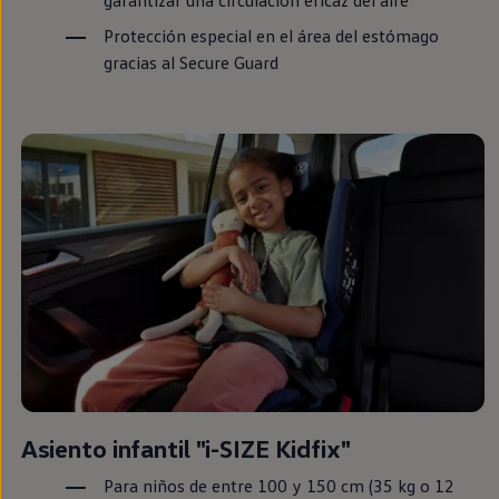
Protección
especial
en
el área del estómago
gracias al Secure Guard
Asiento infantil "i-SIZE Kidfix"
Para niños de entre 100 y 150 cm (35 kg o 12