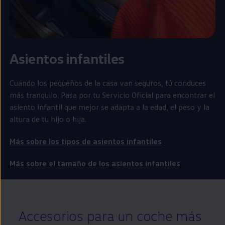
Asientos infantiles
Cuando los pequeños de la casa van seguros, tú conduces
más tranquilo. Pasa por tu Servicio Oficial para encontrar el
asiento infantil que mejor se adapta a la edad, el peso y la
altura de tu hijo o hija.
Más sobre los tipos de asientos infantiles
Más sobre el tamaño de los asientos infantiles
Accesorios para un
coche
más