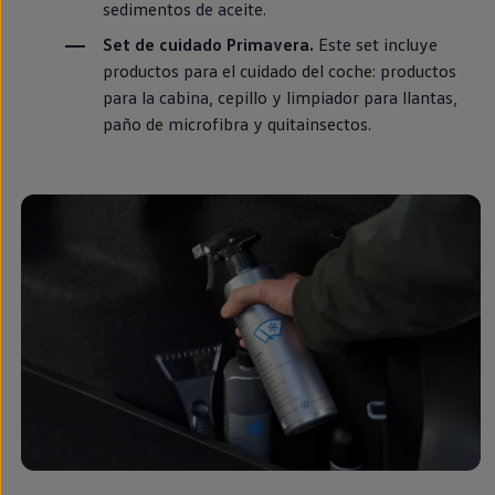
sedimentos de aceite.
Set de cuidado Primavera.
Este set incluye
productos para el cuidado del
coche
: productos
para la cabina, cepillo y limpiador para llantas,
paño de microfibra y quitainsectos.