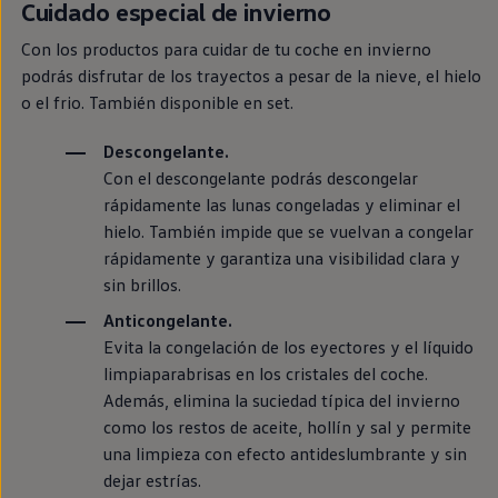
Cuidado
especial
de invierno
Con los productos para cuidar de tu
coche
en
invierno
podrás disfrutar de los trayectos a pesar de la nieve, el hielo
o el frio. También disponible
en
set.
Descongelante.
Con el descongelante podrás descongelar
rápidamente las lunas congeladas y eliminar el
hielo. También impide que se vuelvan a congelar
rápidamente y garantiza una visibilidad clara y
sin brillos.
Anticongelante.
Evita la congelación de los eyectores y el líquido
limpiaparabrisas
en
los cristales del
coche
.
Además, elimina la suciedad típica del invierno
como los restos de aceite, hollín y sal y permite
una limpieza con efecto antideslumbrante y sin
dejar estrías.