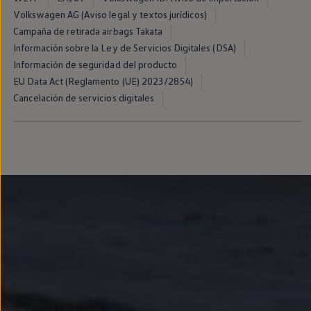
Volkswagen AG (Aviso legal y textos jurídicos)
Campaña de retirada airbags Takata
Información sobre la Ley de Servicios Digitales (DSA)
Información de seguridad del producto
EU Data Act (Reglamento (UE) 2023/2854)
Cancelación de servicios digitales