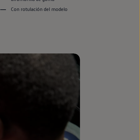
Con rotulación del modelo