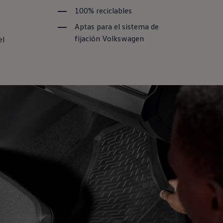
100% reciclables
Aptas para el sistema de
fijación
Volkswagen
el