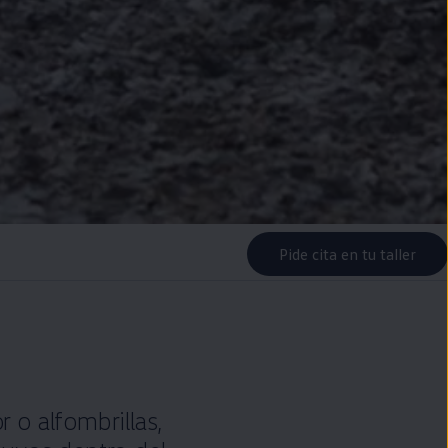
Pide cita en tu taller
r o alfombrillas,