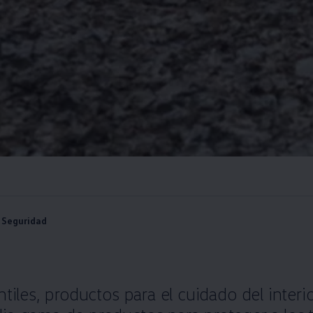
Seguridad
tiles, productos para el cuidado del interio