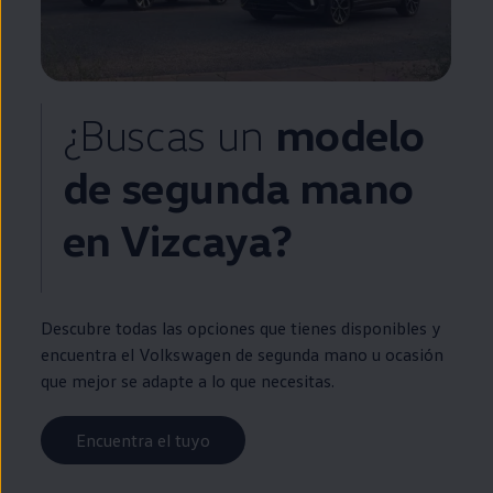
¿Buscas un
modelo
de
segunda
mano
en
Vizcaya?
Descubre todas las opciones que tienes disponibles y
encuentra el
Volkswagen
de
segunda
mano u ocasión
que mejor se adapte a lo que necesitas.
Encuentra el tuyo