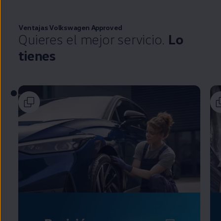
Ventajas
Volkswagen
Approved
Quieres el mejor servicio.
Lo
tienes