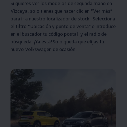
Si quieres ver los modelos de
segunda
mano
en
Vizcaya, solo tienes que hacer clic
en
“Ver más”
para ir a
nuestro
localizador de
stock
. Selecciona
el filtro “Ubicación y punto de venta” e introduce
en
el buscador tu código postal y el radio de
búsqueda. ¡Ya está! Solo queda que elijas tu
nuevo
Volkswagen
de ocasión.