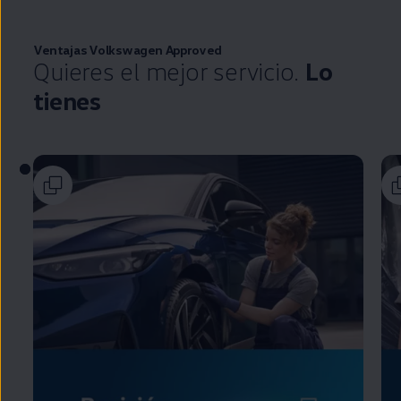
Ventajas
Volkswagen
Approved
Quieres el mejor servicio.
Lo
tienes