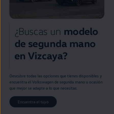
¿Buscas un
modelo
de
segunda
mano
en
Vizcaya?
Descubre todas las opciones que tienes disponibles y
encuentra el
Volkswagen
de
segunda
mano u ocasión
que mejor se adapte a lo que necesitas.
Encuentra el tuyo