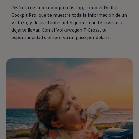
Disfruta de la tecnología más top, como el
Digital
Cockpit
Pro
, que te muestra toda la información de un
vistazo, y de asistentes inteligentes que te invitan a
dejarte llevar. Con el
Volkswagen
T‑Cross
, tu
espontaneidad
siempre
va un paso por delante.