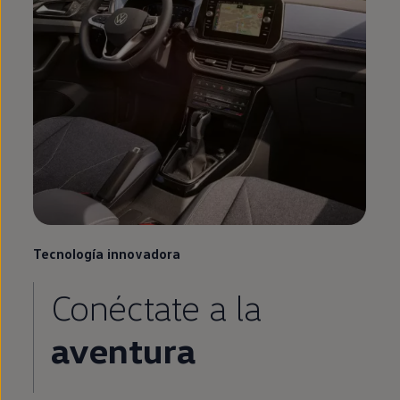
Tecnología innovadora
Conéctate a la
aventura