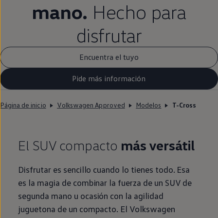
mano.
Hecho para
disfrutar
Encuentra el tuyo
Pide más información
Página de inicio
Volkswagen Approved
Modelos
T-Cross
El SUV compacto
más versátil
Disfrutar es sencillo cuando lo tienes todo. Esa
es la magia de combinar la fuerza de un SUV de
segunda
mano u ocasión con la agilidad
juguetona de un compacto. El
Volkswagen