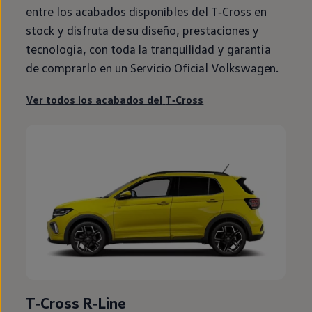
entre los acabados disponibles del
T‑Cross
en
stock
y disfruta de su diseño, prestaciones y
tecnología, con toda la tranquilidad y garantía
de comprarlo
en
un Servicio Oficial
Volkswagen
.
Ver todos los acabados del
T‑Cross
T‑Cross
R‑Line