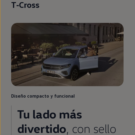
T‑Cross
Diseño compacto y funcional
Tu lado más
divertido
, con sello