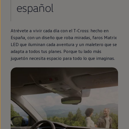
español
Atrévete a vivir cada día con el
T‑Cross
: hecho
en
España, con un diseño que roba miradas, faros Matrix
LED
que iluminan cada
aventura
y un maletero que se
adapta a todos tus planes. Porque tu lado más
juguetón necesita espacio para todo lo que imaginas.