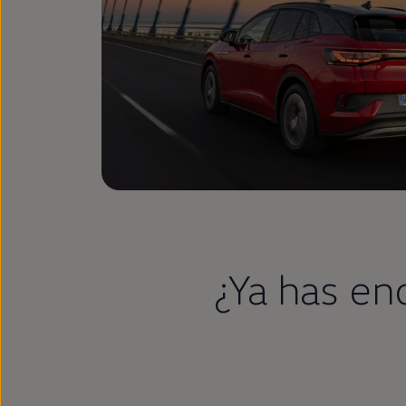
¿Ya has e