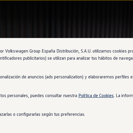
 Volkswagen Group España Distribución, S.A.U. utilizamos cookies propi
ntificadores publicitarios) se utilizan para analizar tus hábitos de nave
sonalización de anuncios (ads personalization) y elaboraremos perfiles
tos personales, puedes consultar nuestra
Política de Cookies
. La infor
zarlas o configurarlas según tus preferencias.