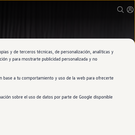
as y de terceros técnicas, de personalización, analíticas y
gación y para mostrarte publicidad personalizada y no
 en base a tu comportamiento y uso de la web para ofrecerte
mación sobre el uso de datos por parte de Google disponible