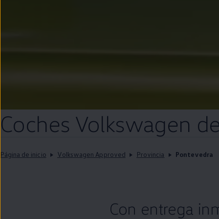
Coches
Volkswagen
d
Página de inicio
Volkswagen Approved
Provincia
Pontevedra
Con
entrega
in