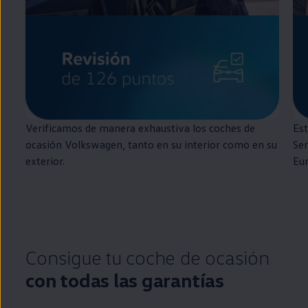
Verificamos de manera exhaustiva los coches de
Est
ocasión
Volkswagen
, tanto
en
su interior como
en
su
Ser
exterior.
Eu
Consigue tu
coche
de ocasión
con todas las garantías