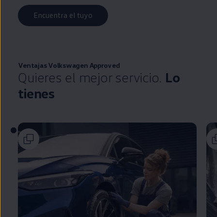
Encuentra el tuyo
Ventajas
Volkswagen
Approved
Quieres el mejor servicio.
Lo
tienes