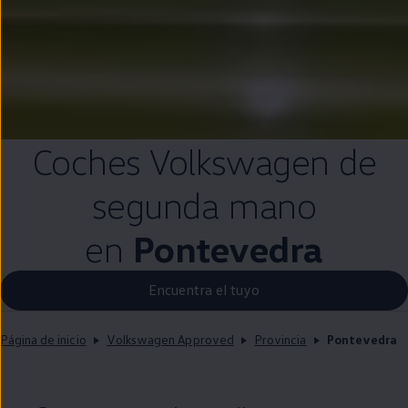
Coches
Volkswagen
de
segunda
mano
en
Pontevedra
Encuentra el tuyo
Página de inicio
Volkswagen Approved
Provincia
Pontevedra