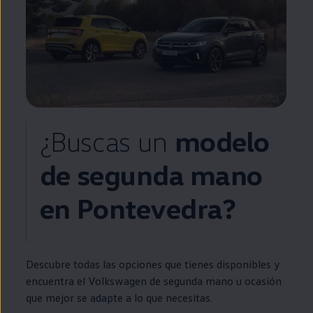
¿Buscas un
modelo
de
segunda
mano
en
Pontevedra?
Descubre todas las opciones que tienes disponibles y
encuentra el
Volkswagen
de
segunda
mano u ocasión
que mejor se adapte a lo que necesitas.