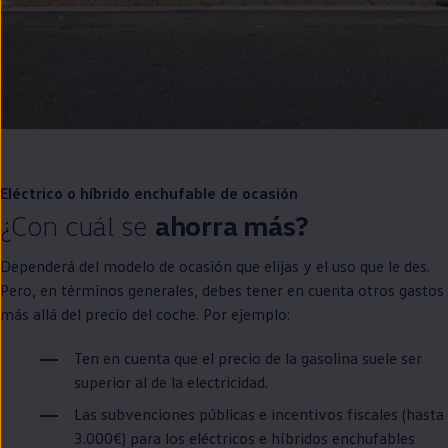
Eléctrico o
híbrido
enchufable
de ocasión
¿Con cuál se
ahorra más?
Dependerá del modelo de ocasión que elijas y el uso que le des.
Pero,
en
términos generales, debes tener
en
cuenta otros gastos
más allá del precio del
coche
. Por ejemplo:
Ten
en
cuenta que el precio de la gasolina suele ser
superior al de la electricidad.
Las subvenciones públicas e incentivos fiscales (hasta
3.000€) para los
eléctricos
e
híbridos
enchufables