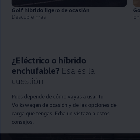
Golf
híbrido
ligero de ocasión
Go
Descubre más
En
¿Eléctrico o
híbrido
enchufable
?
Esa es la
cuestión
Pues depende de cómo vayas a usar tu
Volkswagen
de ocasión y de las opciones de
carga que tengas. Echa un vistazo a estos
consejos.