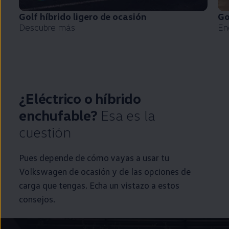
Golf
híbrido
ligero de ocasión
Go
Descubre más
En
¿Eléctrico o
híbrido
enchufable
?
Esa es la
cuestión
Pues depende de cómo vayas a usar tu
Volkswagen
de ocasión y de las opciones de
carga que tengas. Echa un vistazo a estos
consejos.