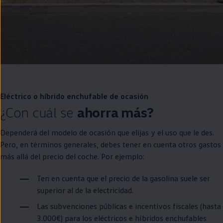
Eléctrico o
híbrido
enchufable
de ocasión
¿Con cuál se
ahorra más?
Dependerá del modelo de ocasión que elijas y el uso que le des.
Pero,
en
términos generales, debes tener
en
cuenta otros gastos
más allá del precio del
coche
. Por ejemplo:
Ten
en
cuenta que el precio de la gasolina suele ser
superior al de la electricidad.
Las subvenciones públicas e incentivos fiscales (hasta
3.000€) para los
eléctricos
e
híbridos
enchufables