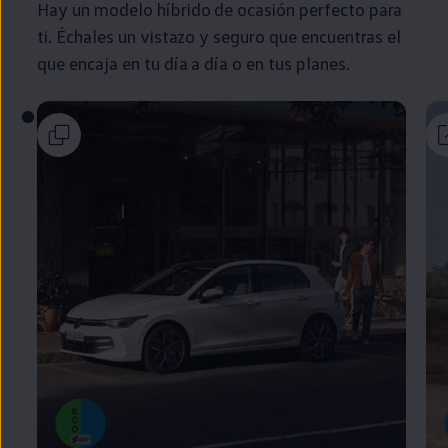
Hay un modelo
híbrido
de ocasión
perfecto
para
ti. Échales un vistazo y seguro que encuentras el
que encaja
en
tu día a día o
en
tus planes.