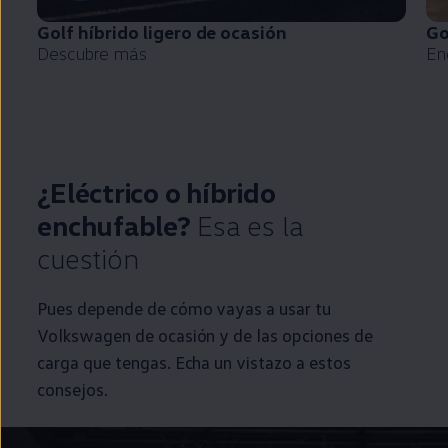
Golf
híbrido
ligero de ocasión
Go
Descubre más
En
¿Eléctrico o
híbrido
enchufable
?
Esa es la
cuestión
Pues depende de cómo vayas a usar tu
Volkswagen
de ocasión y de las opciones de
carga que tengas. Echa un vistazo a estos
consejos.