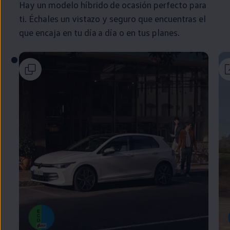
Hay un modelo
híbrido
de ocasión
perfecto
para
ti. Échales un vistazo y seguro que encuentras el
que encaja
en
tu día a día o
en
tus planes.