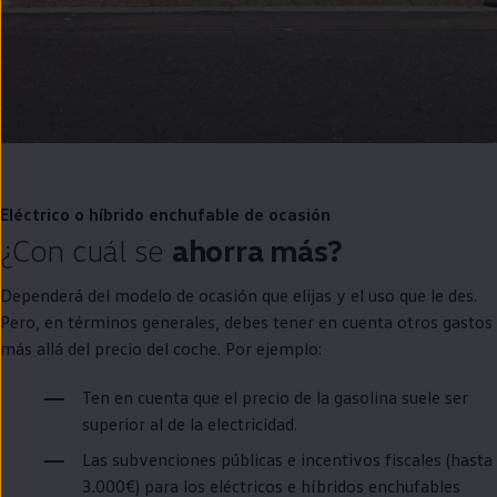
Eléctrico o
híbrido
enchufable
de ocasión
¿Con cuál se
ahorra más?
Dependerá del modelo de ocasión que elijas y el uso que le des.
Pero,
en
términos generales, debes tener
en
cuenta otros gastos
más allá del precio del
coche
. Por ejemplo:
Ten
en
cuenta que el precio de la gasolina suele ser
superior al de la electricidad.
Las subvenciones públicas e incentivos fiscales (hasta
3.000€) para los
eléctricos
e
híbridos
enchufables